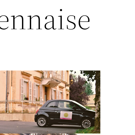
dennaise