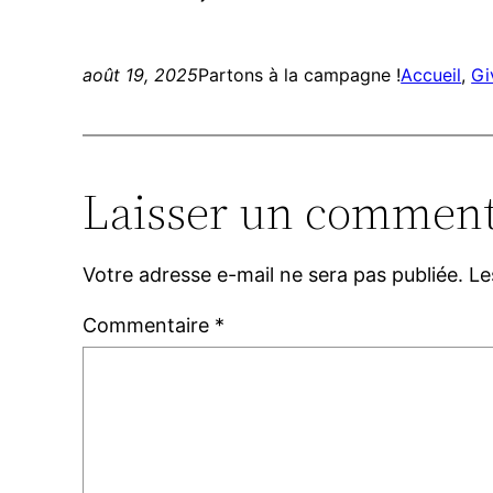
août 19, 2025
Partons à la campagne !
Accueil
, 
Gi
Laisser un comment
Votre adresse e-mail ne sera pas publiée.
Le
Commentaire
*