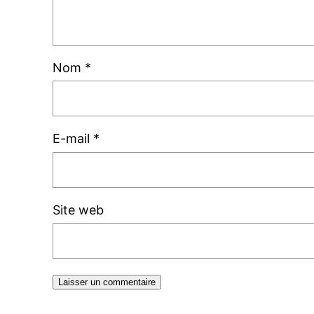
Nom
*
E-mail
*
Site web