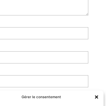
Gérer le consentement