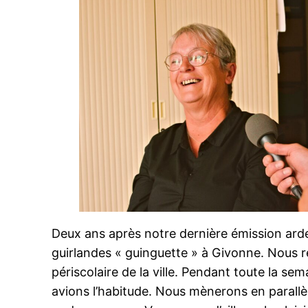
Deux ans après notre dernière émission arden
guirlandes « guinguette » à Givonne. Nous r
périscolaire de la ville. Pendant toute la 
avions l’habitude. Nous mènerons en parallèl