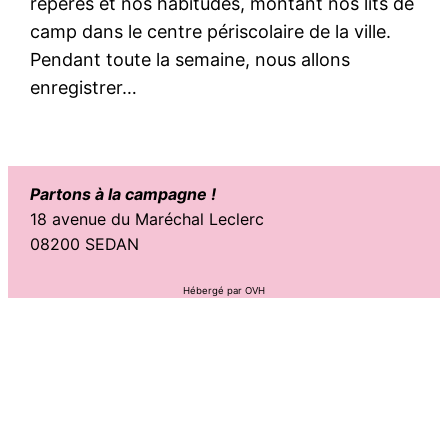
repères et nos habitudes, montant nos lits de
camp dans le centre périscolaire de la ville.
Pendant toute la semaine, nous allons
enregistrer…
Partons à la campagne !
18 avenue du Maréchal Leclerc
08200 SEDAN
Hébergé par OVH