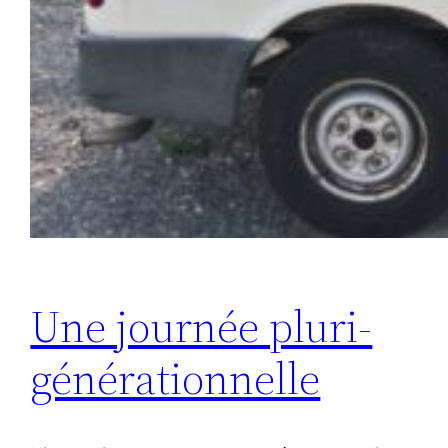
Une journée pluri-
générationnelle