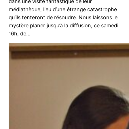
dans une visite fantastique de leur
médiathèque, lieu d’une étrange catastrophe
qu’ils tenteront de résoudre. Nous laissons le
mystère planer jusqu’à la diffusion, ce samedi
16h, de…