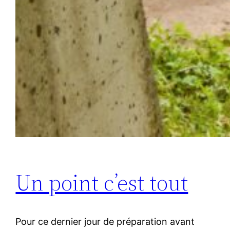
Un point c’est tout
Pour ce dernier jour de préparation avant