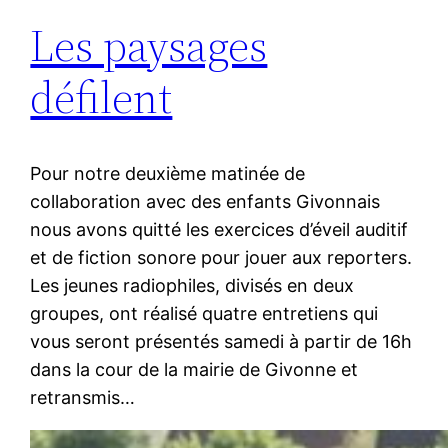
Les paysages
défilent
Pour notre deuxième matinée de
collaboration avec des enfants Givonnais
nous avons quitté les exercices d’éveil auditif
et de fiction sonore pour jouer aux reporters.
Les jeunes radiophiles, divisés en deux
groupes, ont réalisé quatre entretiens qui
vous seront présentés samedi à partir de 16h
dans la cour de la mairie de Givonne et
retransmis…