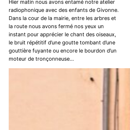
Hier matin nous avons entamé notre atelier
radiophonique avec des enfants de Givonne.
Dans la cour de la mairie, entre les arbres et
la route nous avons fermé nos yeux un
instant pour apprécier le chant des oiseaux,
le bruit répétitif d’une goutte tombant d’une
gouttière fuyante ou encore le bourdon d’un
moteur de tronçonneuse…