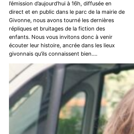
l’émission d’aujourd’hui à 16h, diffusée en
direct et en public dans le parc de la mairie de
Givonne, nous avons tourné les dernières
répliques et bruitages de la fiction des
enfants. Nous vous invitons donc à venir
écouter leur histoire, ancrée dans les lieux
givonnais qu’ils connaissent bien.…