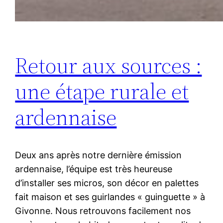
Retour aux sources :
une étape rurale et
ardennaise
Deux ans après notre dernière émission
ardennaise, l’équipe est très heureuse
d’installer ses micros, son décor en palettes
fait maison et ses guirlandes « guinguette » à
Givonne. Nous retrouvons facilement nos