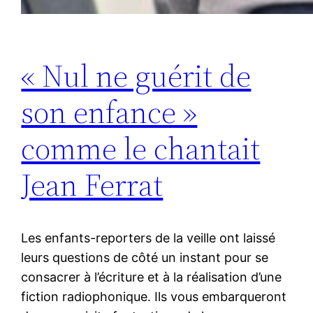
« Nul ne guérit de
son enfance »
comme le chantait
Jean Ferrat
Les enfants-reporters de la veille ont laissé
leurs questions de côté un instant pour se
consacrer à l’écriture et à la réalisation d’une
fiction radiophonique. Ils vous embarqueront