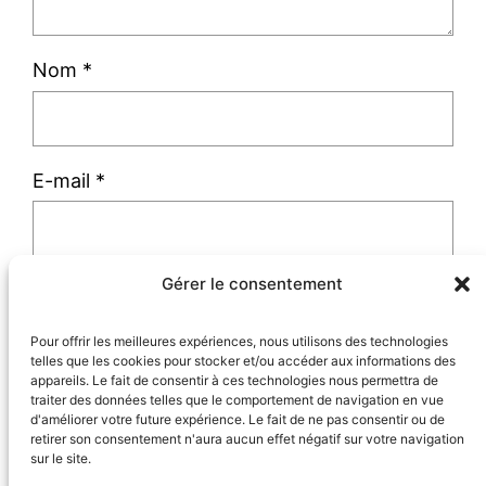
Nom
*
E-mail
*
Gérer le consentement
Site web
Pour offrir les meilleures expériences, nous utilisons des technologies
telles que les cookies pour stocker et/ou accéder aux informations des
appareils. Le fait de consentir à ces technologies nous permettra de
traiter des données telles que le comportement de navigation en vue
d'améliorer votre future expérience. Le fait de ne pas consentir ou de
retirer son consentement n'aura aucun effet négatif sur votre navigation
sur le site.