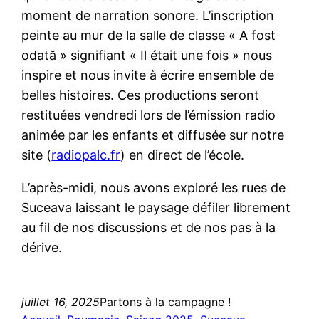
moment de narration sonore. L’inscription
peinte au mur de la salle de classe « A fost
odată » signifiant « Il était une fois » nous
inspire et nous invite à écrire ensemble de
belles histoires. Ces productions seront
restituées vendredi lors de l’émission radio
animée par les enfants et diffusée sur notre
site (
radiopalc.fr
) en direct de l’école.
L’après-midi, nous avons exploré les rues de
Suceava laissant le paysage défiler librement
au fil de nos discussions et de nos pas à la
dérive.
juillet 16, 2025
Partons à la campagne !