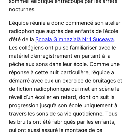
sommeil elliptique entrecoupé par les arrêts
nocturnes.
L’équipe réunie a donc commencé son atelier
radiophonique auprès des enfants de l’école
d’été de la
Școala Gimnazială Nr.1 Suceava
.
Les collégiens ont pu se familiariser avec le
matériel d’enregistrement en partant à la
pêche aux sons dans leur école. Comme une
réponse à cette nuit particulière, l’équipe a
démarré avec eux un exercice de bruitages et
de fiction radiophonique qui met en scène le
réveil d’un écolier en retard, dont on suit la
progression jusqu’à son école uniquement à
travers les sons de sa vie quotidienne. Tous
les bruits ont été fabriqués par les enfants,
qui ont aussi assuré le montage de ce