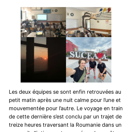
Les deux équipes se sont enfin retrouvées au
petit matin après une nuit calme pour l’une et
mouvementée pour l’autre. Le voyage en train
de cette dernière s’est conclu par un trajet de
treize heures traversant la Roumanie dans un