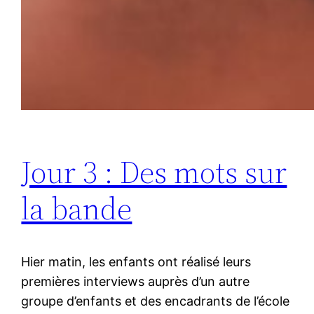
Jour 3 : Des mots sur
la bande
Hier matin, les enfants ont réalisé leurs
premières interviews auprès d’un autre
groupe d’enfants et des encadrants de l’école