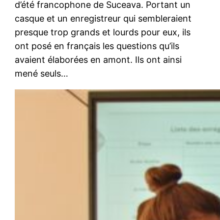
d’été francophone de Suceava. Portant un
casque et un enregistreur qui sembleraient
presque trop grands et lourds pour eux, ils
ont posé en français les questions qu’ils
avaient élaborées en amont. Ils ont ainsi
mené seuls…