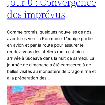
Jour 0 : Convergence
des imprévus
Comme promis, quelques nouvelles de nos
aventures vers la Roumanie. L’équipe partie
en avion et par la route pour assurer le
rendez-vous des ateliers radio est bien
arrivée à Suceava dans la nuit de samedi. La
journée de dimanche a été consacrée à de
belles visites au monastère de Dragomirna et
à la préparation des…