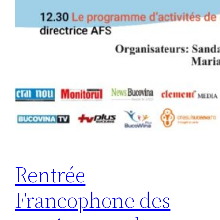
Rentrée
Francophone des