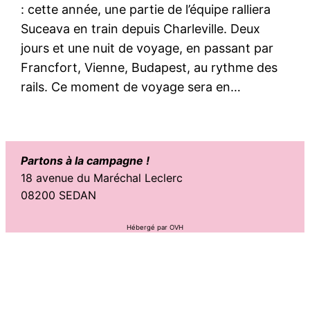
: cette année, une partie de l’équipe ralliera
Suceava en train depuis Charleville. Deux
jours et une nuit de voyage, en passant par
Francfort, Vienne, Budapest, au rythme des
rails. Ce moment de voyage sera en…
Partons à la campagne !
18 avenue du Maréchal Leclerc
08200 SEDAN
Hébergé par OVH