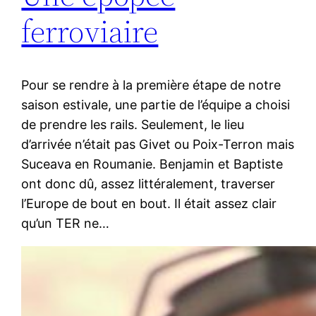
ferroviaire
Pour se rendre à la première étape de notre
saison estivale, une partie de l’équipe a choisi
de prendre les rails. Seulement, le lieu
d’arrivée n’était pas Givet ou Poix-Terron mais
Suceava en Roumanie. Benjamin et Baptiste
ont donc dû, assez littéralement, traverser
l’Europe de bout en bout. Il était assez clair
qu’un TER ne…