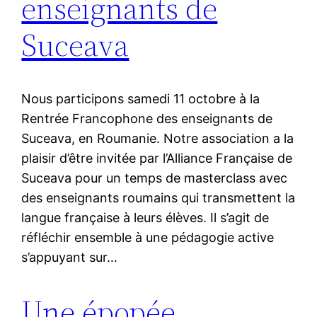
enseignants de
Suceava
Nous participons samedi 11 octobre à la
Rentrée Francophone des enseignants de
Suceava, en Roumanie. Notre association a la
plaisir d’être invitée par l’Alliance Française de
Suceava pour un temps de masterclass avec
des enseignants roumains qui transmettent la
langue française à leurs élèves. Il s’agit de
réfléchir ensemble à une pédagogie active
s’appuyant sur…
Une épopée