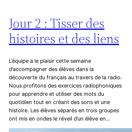
Jour 2 : Tisser des
histoires et des liens
L’équipe a le plaisir cette semaine
d’accompagner des élèves dans la
découverte du français au travers de la radio.
Nous profitons des exercices radiophoniques
pour apprendre et utiliser des mots du
quotidien tout en créant des sons et une
histoire. Les élèves séparés en trois groupes
ont mis en ondes le réveil d’un élève en…