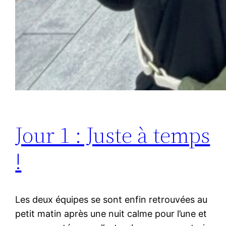
Jour 1 : Juste à temps
!
Les deux équipes se sont enfin retrouvées au
petit matin après une nuit calme pour l’une et