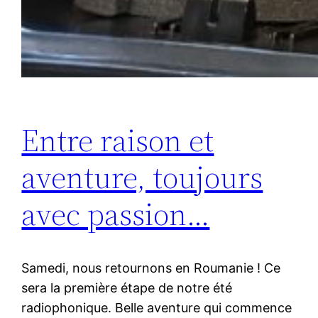
Entre raison et
aventure, toujours
avec passion…
Samedi, nous retournons en Roumanie ! Ce
sera la première étape de notre été
radiophonique. Belle aventure qui commence