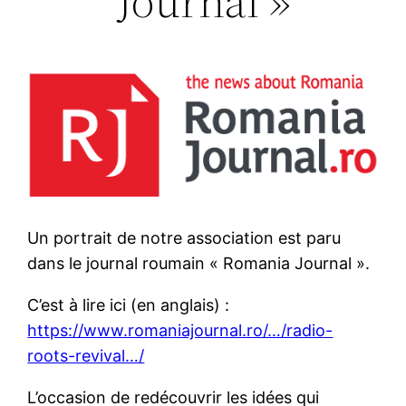
Journal »
Un portrait de notre association est paru
dans le journal roumain « Romania Journal ».
C’est à lire ici (en anglais) :
https://www.romaniajournal.ro/…/radio-
roots-revival…/
L’occasion de redécouvrir les idées qui