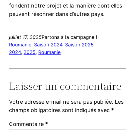
fondent notre projet et la manière dont elles
peuvent résonner dans d’autres pays.
juillet 17, 2025
Partons à la campagne !
Roumanie
, 
Saison 2024
, 
Saison 2025
2024
, 
2025
, 
Roumanie
Laisser un commentaire
Votre adresse e-mail ne sera pas publiée.
Les
champs obligatoires sont indiqués avec
*
Commentaire
*