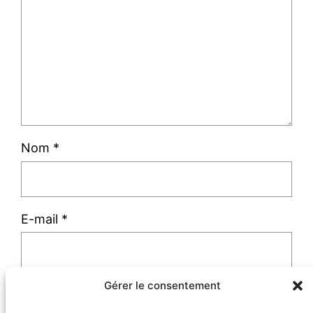
Nom
*
E-mail
*
Gérer le consentement
Site web