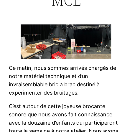
MCL
Ce matin, nous sommes arrivés chargés de
notre matériel technique et d’un
invraisemblable bric à brac destiné à
expérimenter des bruitages.
C’est autour de cette joyeuse brocante
sonore que nous avons fait connaissance
avec la douzaine d’enfants qui participeront
toute la semaine à notre atelier. Nous avons