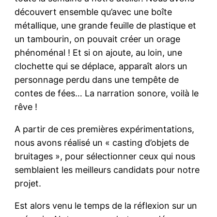
découvert ensemble qu’avec une boîte
métallique, une grande feuille de plastique et
un tambourin, on pouvait créer un orage
phénoménal ! Et si on ajoute, au loin, une
clochette qui se déplace, apparaît alors un
personnage perdu dans une tempête de
contes de fées… La narration sonore, voilà le
rêve !
A partir de ces premières expérimentations,
nous avons réalisé un « casting d’objets de
bruitages », pour sélectionner ceux qui nous
semblaient les meilleurs candidats pour notre
projet.
Est alors venu le temps de la réflexion sur un