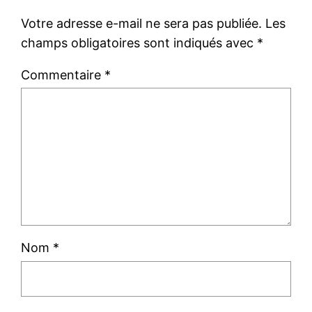
Votre adresse e-mail ne sera pas publiée.
Les
champs obligatoires sont indiqués avec
*
Commentaire
*
Nom
*