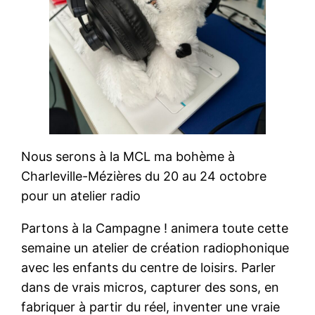
Nous serons à la MCL ma bohème à
Charleville-Mézières du 20 au 24 octobre
pour un atelier radio
Partons à la Campagne ! animera toute cette
semaine un atelier de création radiophonique
avec les enfants du centre de loisirs. Parler
dans de vrais micros, capturer des sons, en
fabriquer à partir du réel, inventer une vraie