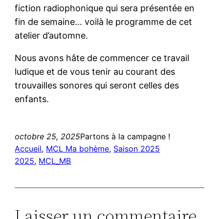
fiction radiophonique qui sera présentée en
fin de semaine… voilà le programme de cet
atelier d’automne.
Nous avons hâte de commencer ce travail
ludique et de vous tenir au courant des
trouvailles sonores qui seront celles des
enfants.
octobre 25, 2025
Partons à la campagne !
Accueil
, 
MCL Ma bohème
, 
Saison 2025
2025
, 
MCL_MB
Laisser un commentaire