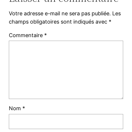
Votre adresse e-mail ne sera pas publiée.
Les
champs obligatoires sont indiqués avec
*
Commentaire
*
Nom
*