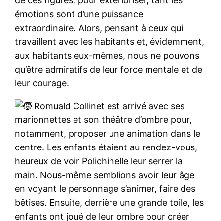
de ces figures, pour extérioriser, tant les
émotions sont d’une puissance
extraordinaire. Alors, pensant à ceux qui
travaillent avec les habitants et, évidemment,
aux habitants eux-mêmes, nous ne pouvons
qu’être admiratifs de leur force mentale et de
leur courage.
Romuald Collinet est arrivé avec ses
marionnettes et son théâtre d’ombre pour,
notamment, proposer une animation dans le
centre. Les enfants étaient au rendez-vous,
heureux de voir Polichinelle leur serrer la
main. Nous-même semblions avoir leur âge
en voyant le personnage s’animer, faire des
bêtises. Ensuite, derrière une grande toile, les
enfants ont joué de leur ombre pour créer