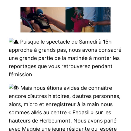
Puisque le spectacle de Samedi à 15h
approche à grands pas, nous avons consacré
une grande partie de la matinée à monter les
reportages que vous retrouverez pendant
l’émission.
Mais nous étions avides de connaître
encore d’autres histoires, d’autres personnes,
alors, micro et enregistreur à la main nous
sommes allés au centre « Fedasil » sur les
hauteurs de Herbeumont. Nous avons parlé
avec
Maggie une jeune résidante qui espère