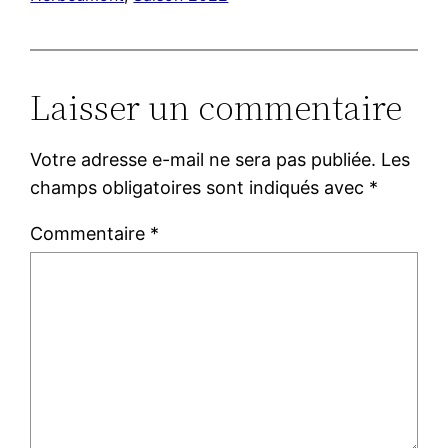
Laisser un commentaire
Votre adresse e-mail ne sera pas publiée.
Les
champs obligatoires sont indiqués avec
*
Commentaire
*