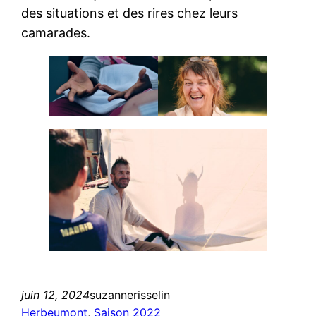
des situations et des rires chez leurs
camarades.
juin 12, 2024
suzannerisselin
Herbeumont
, 
Saison 2022