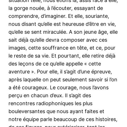
situation telle, nous étions là, assis face à elle,
la gorge nouée, à l’écouter, essayant de
comprendre, d’imaginer. Et elle, souriante,
nous disant qu’elle est heureuse d’être en vie,
qu’elle se sent miraculée. A son jeune âge, elle
sait déjà qu’elle devra composer avec ces
images, cette souffrance en tête, et ce, pour
le reste de sa vie. Et pourtant, elle retire déjà
des leçons de ce qu’elle appelle « cette
aventure ». Pour elle, il s’agit d’une épreuve,
après laquelle on peut seulement savoir si l’on
a été courageux. Le courage, nous l’avons
perçu en chacun d’eux. Il s’agit des
rencontres radiophoniques les plus
bouleversantes que nous ayant faites et
notre équipe parle beaucoup de ces histoires,