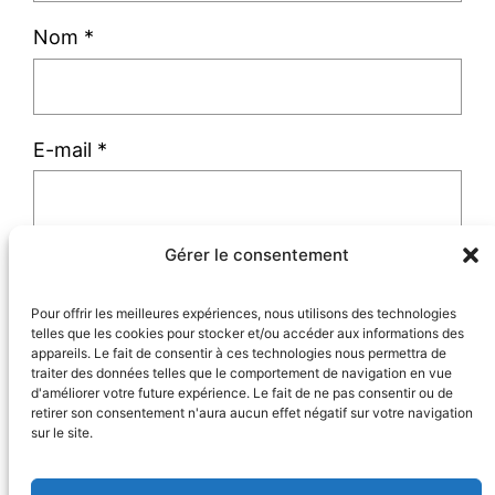
Nom
*
E-mail
*
Gérer le consentement
Site web
Pour offrir les meilleures expériences, nous utilisons des technologies
telles que les cookies pour stocker et/ou accéder aux informations des
appareils. Le fait de consentir à ces technologies nous permettra de
traiter des données telles que le comportement de navigation en vue
d'améliorer votre future expérience. Le fait de ne pas consentir ou de
retirer son consentement n'aura aucun effet négatif sur votre navigation
sur le site.