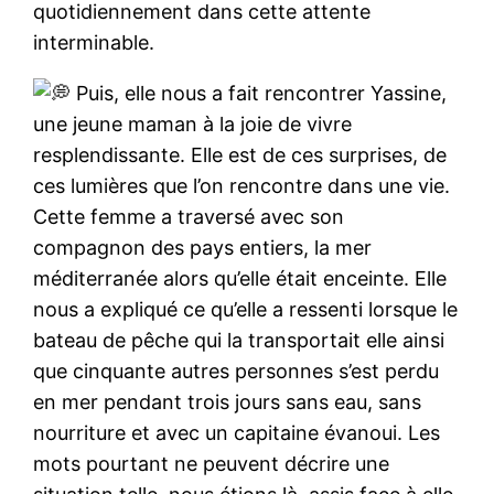
quotidiennement dans cette attente
interminable.
Puis, elle nous a fait rencontrer Yassine,
une jeune maman à la joie de vivre
resplendissante. Elle est de ces surprises, de
ces lumières que l’on rencontre dans une vie.
Cette femme a traversé avec son
compagnon des pays entiers, la mer
méditerranée alors qu’elle était enceinte. Elle
nous a expliqué ce qu’elle a ressenti lorsque le
bateau de pêche qui la transportait elle ainsi
que cinquante autres personnes s’est perdu
en mer pendant trois jours sans eau, sans
nourriture et avec un capitaine évanoui. Les
mots pourtant ne peuvent décrire une