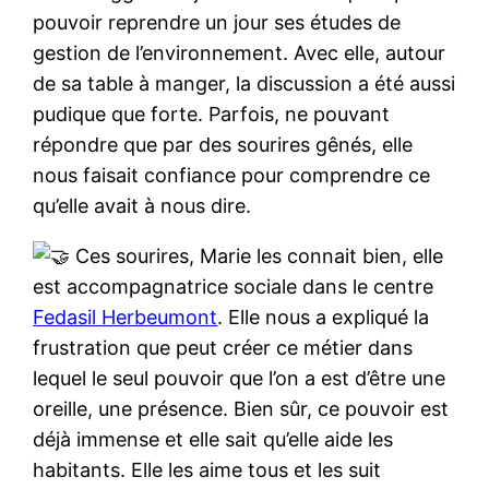
pouvoir reprendre un jour ses études de
gestion de l’environnement. Avec elle, autour
de sa table à manger, la discussion a été aussi
pudique que forte. Parfois, ne pouvant
répondre que par des sourires gênés, elle
nous faisait confiance pour comprendre ce
qu’elle avait à nous dire.
Ces sourires, Marie les connait bien, elle
est accompagnatrice sociale dans le centre
Fedasil Herbeumont
. Elle nous a expliqué la
frustration que peut créer ce métier dans
lequel le seul pouvoir que l’on a est d’être une
oreille, une présence. Bien sûr, ce pouvoir est
déjà immense et elle sait qu’elle aide les
habitants. Elle les aime tous et les suit