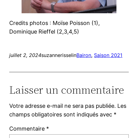
Credits photos : Moïse Poisson (1),
Dominique Rieffel (2,3,4,5)
juillet 2, 2024
suzannerisselin
Bairon
, 
Saison 2021
Laisser un commentaire
Votre adresse e-mail ne sera pas publiée.
Les
champs obligatoires sont indiqués avec
*
Commentaire
*