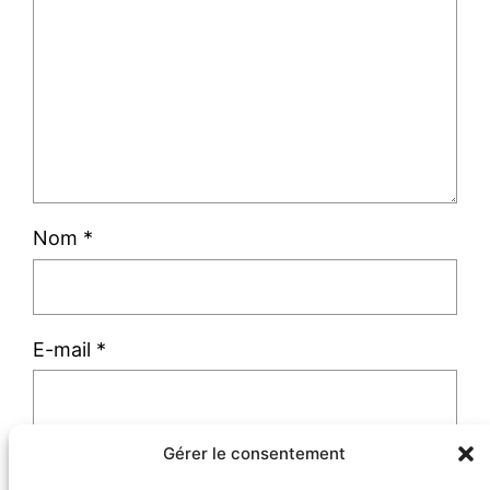
Nom
*
E-mail
*
Gérer le consentement
Site web