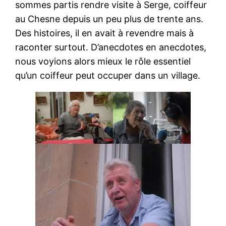
sommes partis rendre visite à Serge, coiffeur
au Chesne depuis un peu plus de trente ans.
Des histoires, il en avait à revendre mais à
raconter surtout. D’anecdotes en anecdotes,
nous voyions alors mieux le rôle essentiel
qu’un coiffeur peut occuper dans un village.