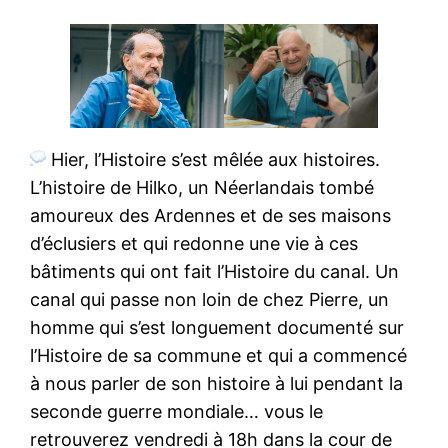
Hier, l’Histoire s’est mêlée aux histoires.
L’histoire de Hilko, un Néerlandais tombé
amoureux des Ardennes et de ses maisons
d’éclusiers et qui redonne une vie à ces
bâtiments qui ont fait l’Histoire du canal. Un
canal qui passe non loin de chez Pierre, un
homme qui s’est longuement documenté sur
l’Histoire de sa commune et qui a commencé
à nous parler de son histoire à lui pendant la
seconde guerre mondiale… vous le
retrouverez vendredi à 18h
dans la cour de