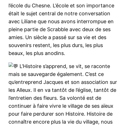
l’école du Chesne. L’école et son importance
était le sujet central de notre conversation
avec Liliane que nous avons interrompue en
pleine partie de Scrabble avec deux de ses
amies. Un siècle a passé sur sa vie et des
souvenirs restent, les plus durs, les plus
beaux, les plus anodins.
L’Histoire s’apprend, se vit, se raconte
mais se sauvegarde également. C’est ce
qu’entreprend Jacques et son association sur
les Alleux. Il en va tantôt de l’église, tantôt de
l’entretien des fleurs. Sa volonté est de
continuer à faire vivre le village de ses aïeux
pour faire perdurer son Histoire. Histoire de
connaître encore plus la vie du village, nous