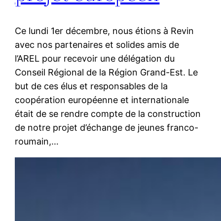
Ce lundi 1er décembre, nous étions à Revin
avec nos partenaires et solides amis de
l’AREL pour recevoir une délégation du
Conseil Régional de la Région Grand-Est. Le
but de ces élus et responsables de la
coopération européenne et internationale
était de se rendre compte de la construction
de notre projet d’échange de jeunes franco-
roumain,…