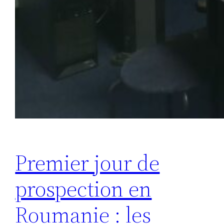
Premier jour de
prospection en
Roumanie : les