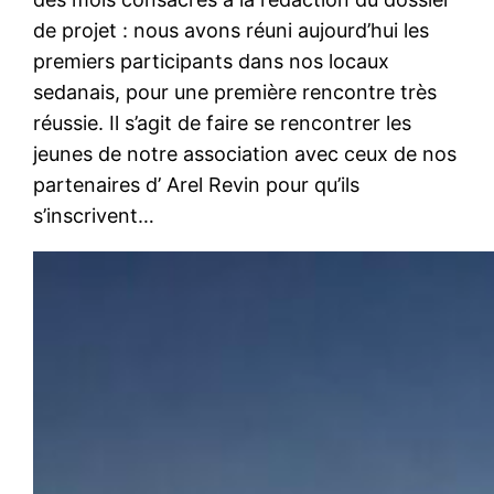
de projet : nous avons réuni aujourd’hui les
premiers participants dans nos locaux
sedanais, pour une première rencontre très
réussie. Il s’agit de faire se rencontrer les
jeunes de notre association avec ceux de nos
partenaires d’ Arel Revin pour qu’ils
s’inscrivent…