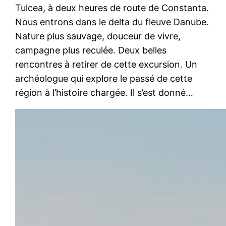
Tulcea, à deux heures de route de Constanta.
Nous entrons dans le delta du fleuve Danube.
Nature plus sauvage, douceur de vivre,
campagne plus reculée. Deux belles
rencontres à retirer de cette excursion. Un
archéologue qui explore le passé de cette
région à l’histoire chargée. Il s’est donné…