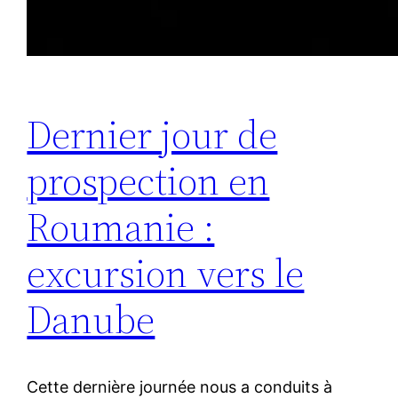
Dernier jour de
prospection en
Roumanie :
excursion vers le
Danube
Cette dernière journée nous a conduits à