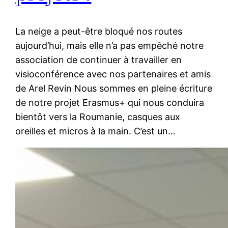
La neige a peut-être bloqué nos routes
aujourd’hui, mais elle n’a pas empêché notre
association de continuer à travailler en
visioconférence avec nos partenaires et amis
de Arel Revin Nous sommes en pleine écriture
de notre projet Erasmus+ qui nous conduira
bientôt vers la Roumanie, casques aux
oreilles et micros à la main. C’est un…