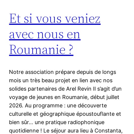
Et si vous veniez
avec nous en
Roumanie ?
Notre association prépare depuis de longs
mois un très beau projet en lien avec nos
solides partenaires de Arel Revin Il s’agit d’un
voyage de jeunes en Roumanie, début juillet
2026. Au programme : une découverte
culturelle et géographique époustouflante et
bien sûr… une pratique radiophonique
quotidienne ! Le séjour aura lieu à Constanta,