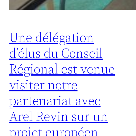
Une délégation
d’élus du Conseil
Régional est venue
visiter notre
partenariat avec
Arel Revin sur un
projet européen