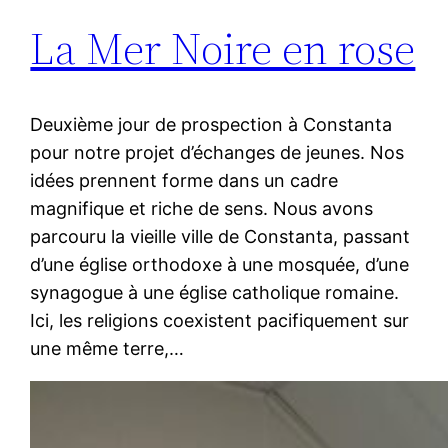
La Mer Noire en rose
Deuxième jour de prospection à Constanta
pour notre projet d’échanges de jeunes. Nos
idées prennent forme dans un cadre
magnifique et riche de sens. Nous avons
parcouru la vieille ville de Constanta, passant
d’une église orthodoxe à une mosquée, d’une
synagogue à une église catholique romaine.
Ici, les religions coexistent pacifiquement sur
une même terre,…