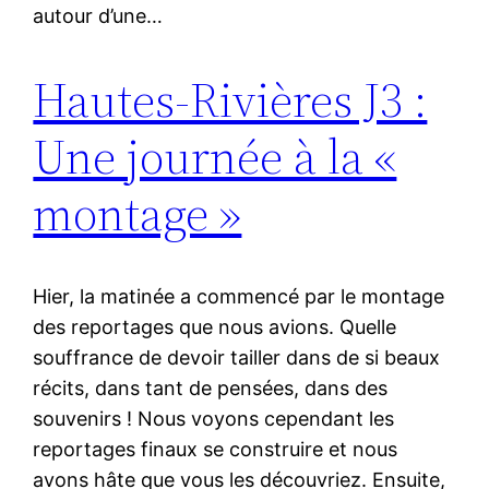
autour d’une…
Hautes-Rivières J3 :
Une journée à la «
montage »
Hier, la matinée a commencé par le montage
des reportages que nous avions. Quelle
souffrance de devoir tailler dans de si beaux
récits, dans tant de pensées, dans des
souvenirs ! Nous voyons cependant les
reportages finaux se construire et nous
avons hâte que vous les découvriez. Ensuite,