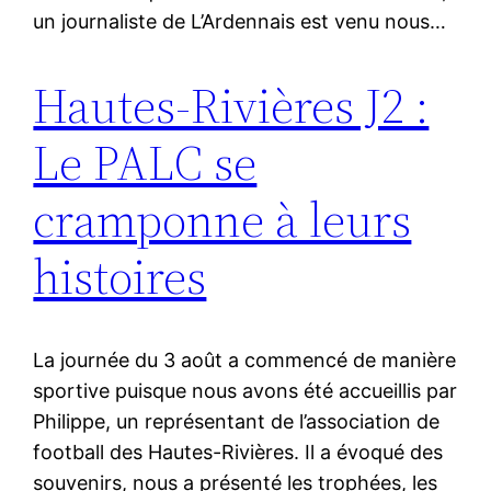
un journaliste de L’Ardennais est venu nous…
Hautes-Rivières J2 :
Le PALC se
cramponne à leurs
histoires
La journée du 3 août a commencé de manière
sportive puisque nous avons été accueillis par
Philippe, un représentant de l’association de
football des Hautes-Rivières. Il a évoqué des
souvenirs, nous a présenté les trophées, les