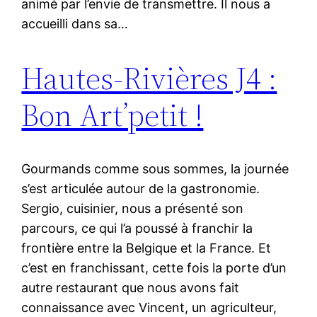
animé par l’envie de transmettre. Il nous a
accueilli dans sa…
Hautes-Rivières J4 :
Bon Art’petit !
Gourmands comme sous sommes, la journée
s’est articulée autour de la gastronomie.
Sergio, cuisinier, nous a présenté son
parcours, ce qui l’a poussé à franchir la
frontière entre la Belgique et la France. Et
c’est en franchissant, cette fois la porte d’un
autre restaurant que nous avons fait
connaissance avec Vincent, un agriculteur,