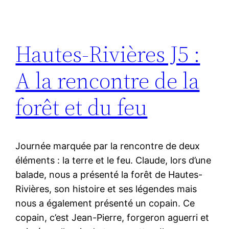
Hautes-Rivières J5 :
A la rencontre de la
forêt et du feu
Journée marquée par la rencontre de deux
éléments : la terre et le feu. Claude, lors d’une
balade, nous a présenté la forêt de Hautes-
Rivières, son histoire et ses légendes mais
nous a également présenté un copain. Ce
copain, c’est Jean-Pierre, forgeron aguerri et